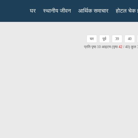
घर
स्थानीय जीवन
आर्थिक समाचार
होटल चेक 
घर
पूर्व
39
40
प्रति पृष्ठ 10 आइटम (पृष्ठ
42
/ 40) कुल