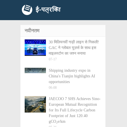
नवीनतम
30 मिलियनवीं गाड़ी लाइन से निकली!
GAC ने ग्लोबल यूज़र्स के साथ इस
माइलस्टोन का जश्न मनाया
07-17
Shipping industry expo in
China's Tianjin highlights AI
opportunities
06-08
JAECOO 7 SHS Achieves Sino-
European Mutual Recognition
for Its Full Lifecycle Carbon
Footprint of Just 120.40
gCO₂e/km