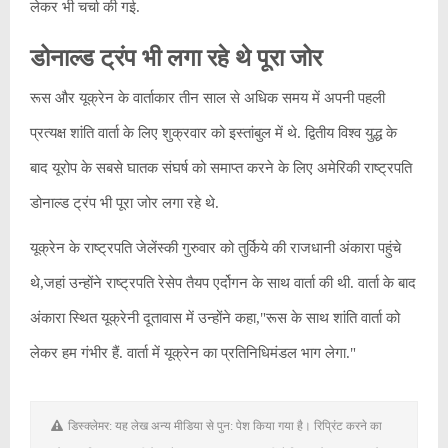
लेकर भी चर्चा की गई.
डोनाल्‍ड ट्रंप भी लगा रहे थे पूरा जोर
रूस और यूक्रेन के वार्ताकार तीन साल से अधिक समय में अपनी पहली
प्रत्यक्ष शांति वार्ता के लिए शुक्रवार को इस्तांबुल में थे. द्वितीय विश्व युद्ध के
बाद यूरोप के सबसे घातक संघर्ष को समाप्त करने के लिए अमेरिकी राष्ट्रपति
डोनाल्ड ट्रंप भी पूरा जोर लगा रहे थे.
यूक्रेन के राष्ट्रपति जेलेंस्की गुरुवार को तुर्किये की राजधानी अंकारा पहुंचे
थे,जहां उन्होंने राष्ट्रपति रेसेप तैयप एर्दोगन के साथ वार्ता की थी. वार्ता के बाद
अंकारा स्थित यूक्रेनी दूतावास में उन्होंने कहा,"रूस के साथ शांति वार्ता को
लेकर हम गंभीर हैं. वार्ता में यूक्रेन का प्रतिनिधिमंडल भाग लेगा."
डिस्क्लेमर: यह लेख अन्य मीडिया से पुन: पेश किया गया है। रिप्रिंट करने का