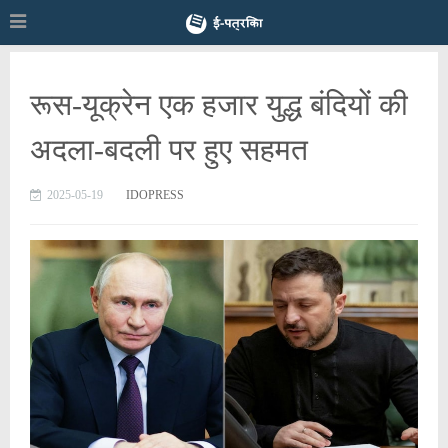
रूस-यूक्रेन एक हजार युद्ध बंदियों की
अदला-बदली पर हुए सहमत
2025-05-19
IDOPRESS