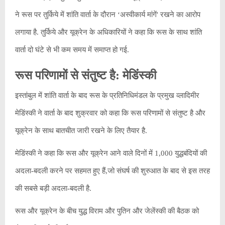
ने रूस पर तुर्किये में शांति वार्ता के दौरान ‘अस्वीकार्य मांगें' रखने का आरोप
लगाया है. तुर्किये और यूक्रेन के अधिकारियों ने कहा कि रूस के साथ शांति
वार्ता दो घंटे से भी कम समय में समाप्त हो गई.
रूस परिणामों से संतुष्‍ट है: मेडिंंस्‍की
इस्तांबुल में शांति वार्ता के बाद रूस के प्रतिनिधिमंडल के प्रमुख व्लादिमीर
मेडिंस्की ने वार्ता के बाद शुक्रवार को कहा कि रूस परिणामों से संतुष्ट है और
यूक्रेन के साथ बातचीत जारी रखने के लिए तैयार है.
मेडिंस्की ने कहा कि रूस और यूक्रेन आने वाले दिनों में 1,000 युद्धबंदियों की
अदला-बदली करने पर सहमत हुए हैं,जो संघर्ष की शुरुआत के बाद से इस तरह
की सबसे बड़ी अदला-बदली है.
रूस और यूक्रेन के बीच युद्ध विराम और पुतिन और जेलेंस्‍की की बैठक को