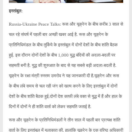
इस्‍तांबुल:
Russia-Ukraine Peace Talks: रूस और यूक्रेन के बीच करीब 3 साल से
चल रहे संघर्ष में पहली बार अच्‍छी खबर आई है. रूस और यूक्रेन के
प्रतिनिधिमंडल के बीच तुर्किये के इस्‍तांबुल में दोनों देशों के बीच शांति बैठक
हुई. इस दौरान दोनों देशों के बीच 1,000 युद्ध बंदियों की अदला-बदली पर
सहमती बनी है. युद्ध की शुरुआत के बाद से यह सबसे बड़ी अदला-बदली है.
यूक्रेन के रक्षा मंत्री रुस्‍तम उमरोव ने यह जानकारी दी है.यूक्रेन और रूस
के बीच लंबे समय से चल रही जंग को खत्म करने के लिए इस्तांबुल में दोनों
देशों के बीच शांति बैठक हुई.दोनों देश काफी लंबे वक्‍त से युद्ध में हैं और हाल के
दिनों में दोनों ने ही शांति वार्ता को लेकर सहमति जताई है.
रूस और यूक्रेन के प्रतिनिधिमंडलों ने तीन साल में पहली बार प्रत्यक्ष शांति
वार्ता के लिए इस्तांबुल में मुलाकात की. हालांकि यूक्रेन के एक वरिष्ठ अधिकारी